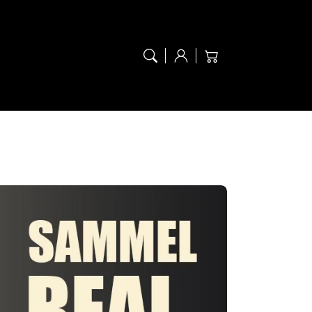
Anmelden
Warenkorb