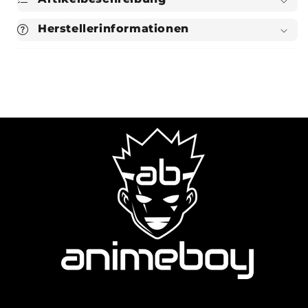
Herstellerinformationen