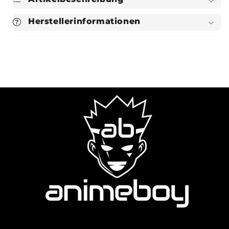
Herstellerinformationen