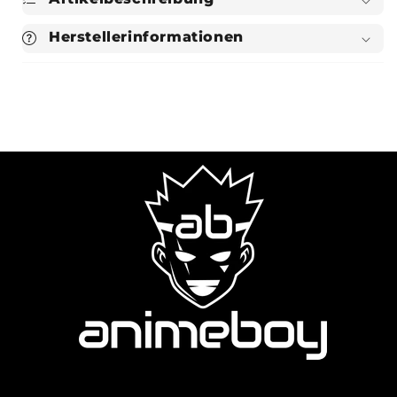
Herstellerinformationen