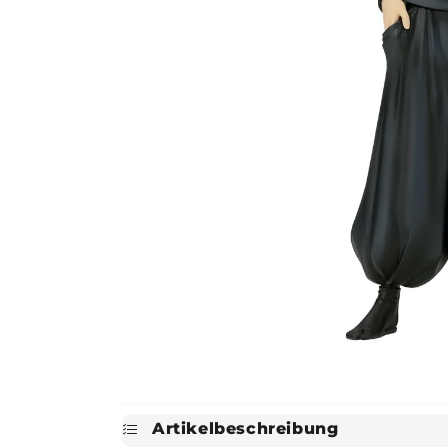
Artikelbeschreibung