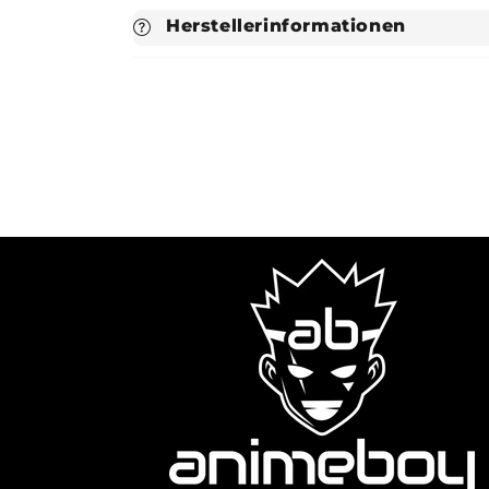
Herstellerinformationen