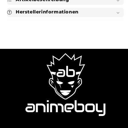
Herstellerinformationen