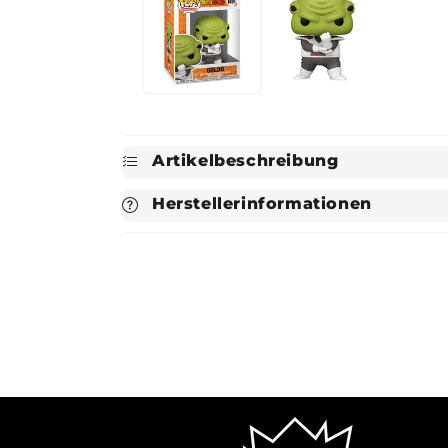
Artikelbeschreibung
Herstellerinformationen