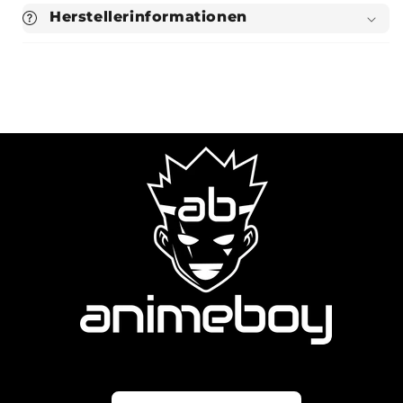
Herstellerinformationen